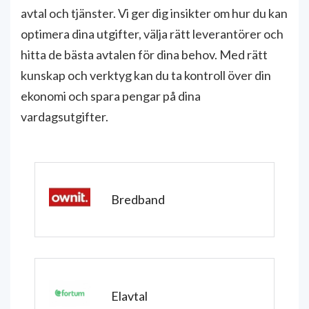
avtal och tjänster. Vi ger dig insikter om hur du kan
optimera dina utgifter, välja rätt leverantörer och
hitta de bästa avtalen för dina behov. Med rätt
kunskap och verktyg kan du ta kontroll över din
ekonomi och spara pengar på dina
vardagsutgifter.
Bredband
Elavtal