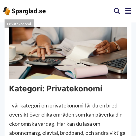
Privatekonomi
Kategori: Privatekonomi
I vår kategori om privatekonomi får du en bred
översikt över olika områden som kan påverka din
ekonomiska vardag. Här kan du läsa om
abonnemang, elavtal, bredband, och andra viktiga