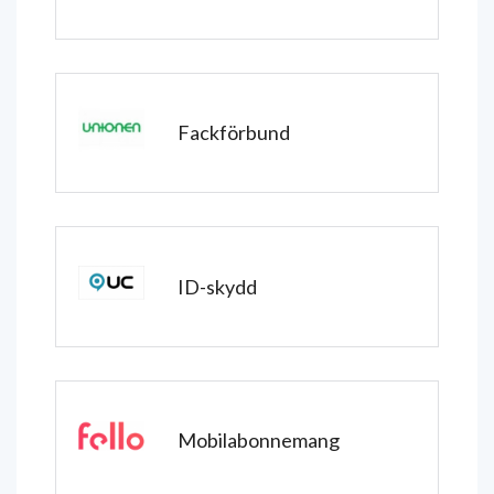
Fackförbund
ID-skydd
Mobilabonnemang