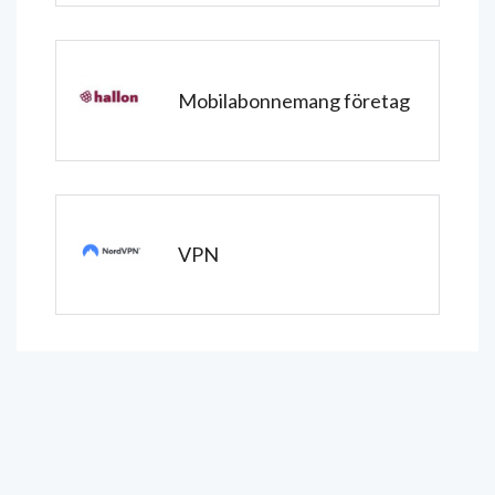
Mobilabonnemang företag
VPN