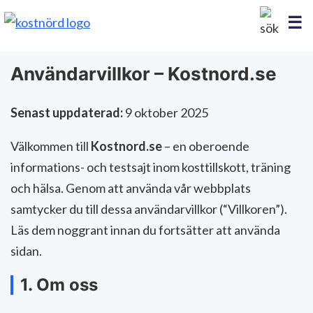
Användarvillkor – Kostnord.se
Senast uppdaterad:
9 oktober 2025
Välkommen till
Kostnord.se
– en oberoende
informations- och testsajt inom kosttillskott, träning
och hälsa. Genom att använda vår webbplats
samtycker du till dessa användarvillkor (“Villkoren”).
Läs dem noggrant innan du fortsätter att använda
sidan.
1. Om oss