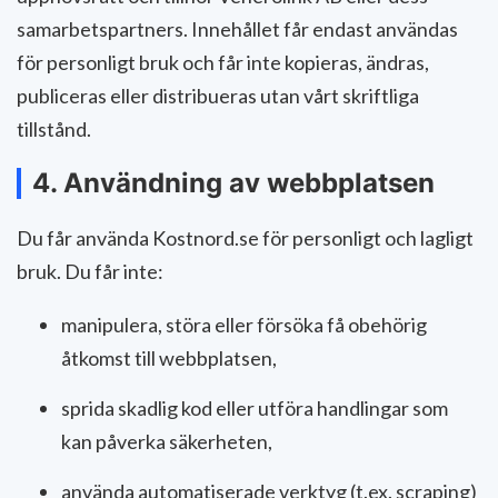
samarbetspartners. Innehållet får endast användas
för personligt bruk och får inte kopieras, ändras,
publiceras eller distribueras utan vårt skriftliga
tillstånd.
4. Användning av webbplatsen
Du får använda Kostnord.se för personligt och lagligt
bruk. Du får inte:
manipulera, störa eller försöka få obehörig
åtkomst till webbplatsen,
sprida skadlig kod eller utföra handlingar som
kan påverka säkerheten,
använda automatiserade verktyg (t.ex. scraping)